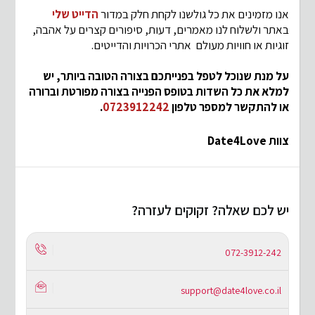
אנו מזמינים את כל גולשנו לקחת חלק במדור
הדייט שלי
באתר ולשלוח לנו מאמרים, דעות, סיפורים קצרים על אהבה,
זוגיות או חוויות מעולם אתרי הכרויות והדייטים.
על מנת שנוכל לטפל בפנייתכם בצורה הטובה ביותר, יש
למלא את כל השדות בטופס הפנייה בצורה מפורטת וברורה
או להתקשר למספר טלפון
0723912242
.
צוות Date4Love
יש לכם שאלה? זקוקים לעזרה?
072-3912-242
support@date4love.co.il