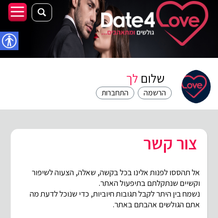
נגישו
שלום
לך
הרשמה
התחברות
צור קשר
אל תהססו לפנות אלינו בכל בקשה, שאלה, הצעוה לשיפור
וקשיים שנתקלתם בתיפעול האתר.
נשמח בין היתר לקבל תגובות חיוביות, כדי שנוכל לדעת מה
אתם הגולשים אהבתם באתר.