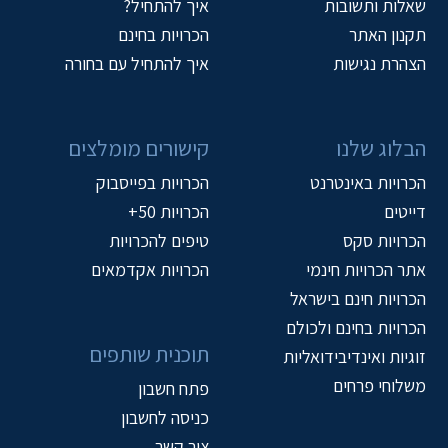
שאלות ותשובות
איך להתחיל?
תקנון האתר
הכרויות בחינם
הצהרת נגישות
איך להתחיל עם בחורה
הבלוג שלנו
קישורים מומלצים
הכרויות באינטרנט
הכרויות בפייסבוק
דייטים
הכרויות 50+
הכרויות סקס
טיפים להכרויות
אתר הכרויות חינמי
הכרויות אקדמאים
הכרויות חינם בישראל
הכרויות בחינם ולכולם
תוכנית שותפים
זוגיות ואינדיבידואליות
משלוחי פרחים
פתח חשבון
כניסה לחשבון
צור קשר