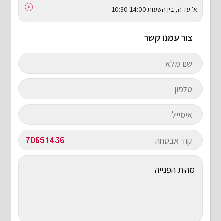
א' עד ה', בין השעות 10:30-14:00
צור עמנו קשר