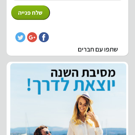
שתפו עם חברים