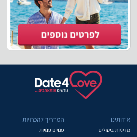
אודותינו
המדריך להכרויות
מדיניות ביטולים
פנויים פנויות